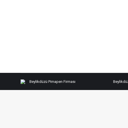
Beylikdüzü Pimapen Firması
Beylikdü