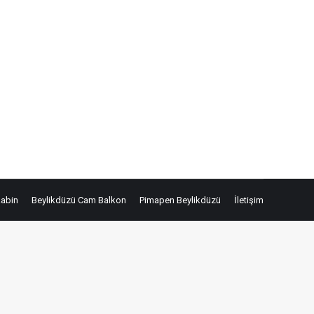
kabin
Beylikdüzü Cam Balkon
Pimapen Beylikdüzü
İletişim