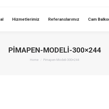
al
Hizmetlerimiz
Referanslarımız
Cam Balko
PIMAPEN-MODELI-300×244
You are here:
Home
Pimapen-Modeli-300×244