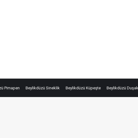
zü Pimapen
Beylikdüzü Sineklik
Beylikdüzü Küpeşte
Beylikdüzü Duşa