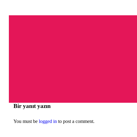
Bir yanıt yazın
You must be
logged in
to post a comment.