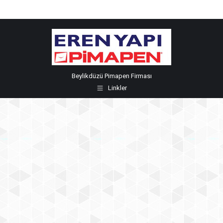
Beylikdüzü Pimapen Firması
Linkler