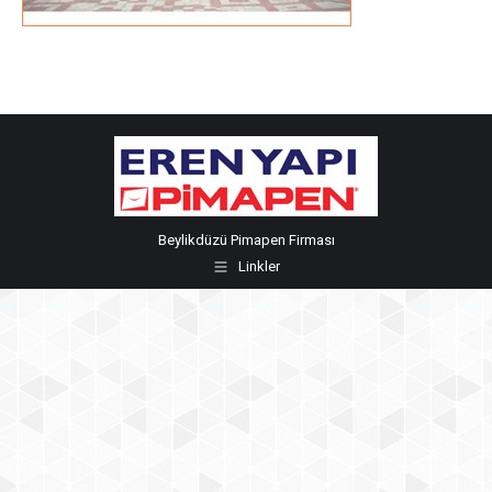
Beylikdüzü Pimapen Firması
Linkler