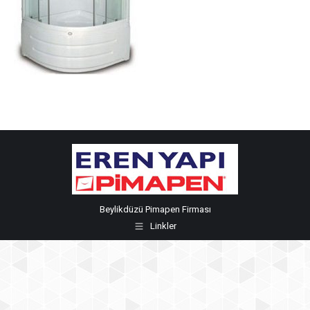
Beylikdüzü Pimapen Firması
Linkler