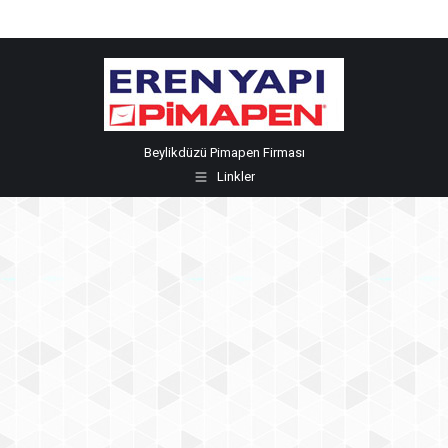
Beylikdüzü Pimapen Firması
Linkler