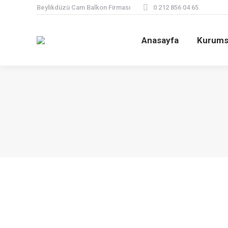
Beylikdüzü Cam Balkon Firması
0 212 856 04 65
Anasayfa
Kurums