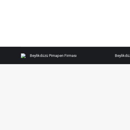
Beylikdüzü Pimapen Firması
Beylikdü