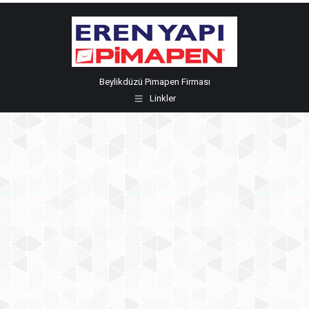
Beylikdüzü Pimapen Firması
Linkler