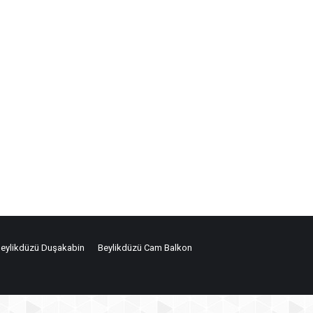
eylikdüzü Duşakabin
Beylikdüzü Cam Balkon