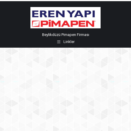
Beylikdüzü Pimapen Firması
Linkler