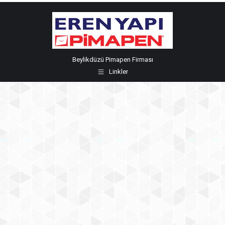
Beylikdüzü Pimapen Firması
Linkler