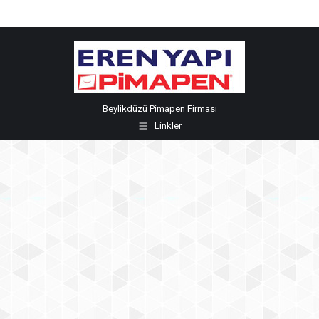
Beylikdüzü Pimapen Firması
Linkler