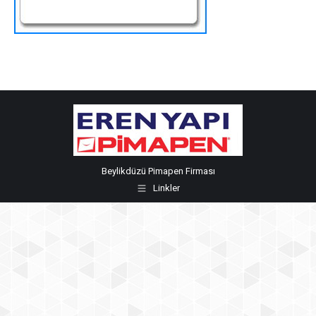
Beylikdüzü Pimapen Firması
Linkler