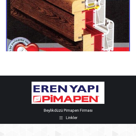
Beylikdüzü Pimapen Firması
Linkler