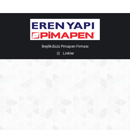
Beylikdüzü Pimapen Firması
Linkler