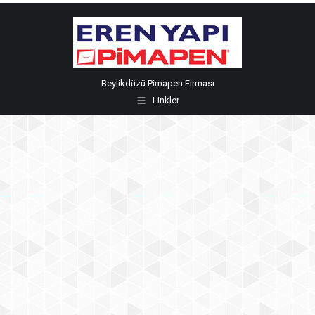
Beylikdüzü Pimapen Firması
Linkler